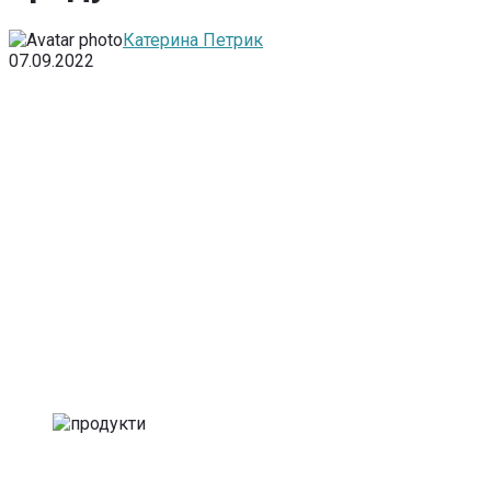
Катерина Петрик
07.09.2022