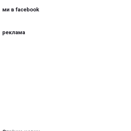
ми в facebook
реклама