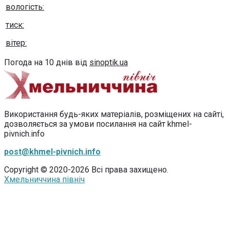
вологість:
тиск:
вітер:
Погода на 10 днів від
sinoptik.ua
Використання будь-яких матеріалів, розміщених на сайті,
дозволяється за умови посилання на сайт khmel-
pivnich.info
post@khmel-pivnich.info
Copyright © 2020-2026 Всі права захищено.
Хмельниччина північ