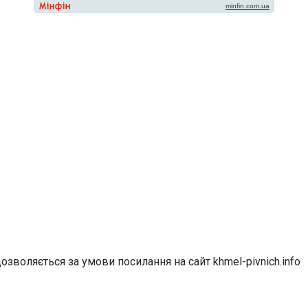
озволяється за умови посилання на сайт khmel-pivnich.info