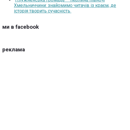
Хмельниччини: знайомимо читачів із краєм, де
історія творить сучасність
ми в facebook
реклама