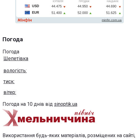
Погода
Погода
Шепетівка
вологість:
тиск:
вітер:
Погода на 10 днів від
sinoptik.ua
Використання будь-яких матеріалів, розміщених на сайті,