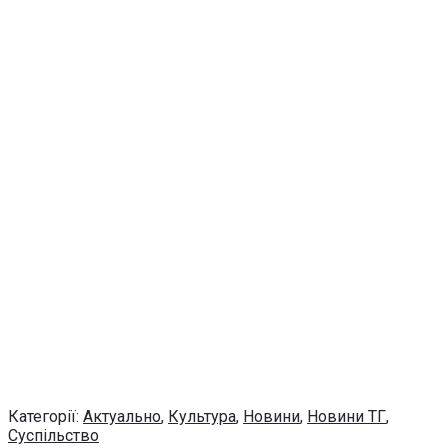
Категорії:
Актуально
,
Культура
,
Новини
,
Новини ТГ
,
Суспільство