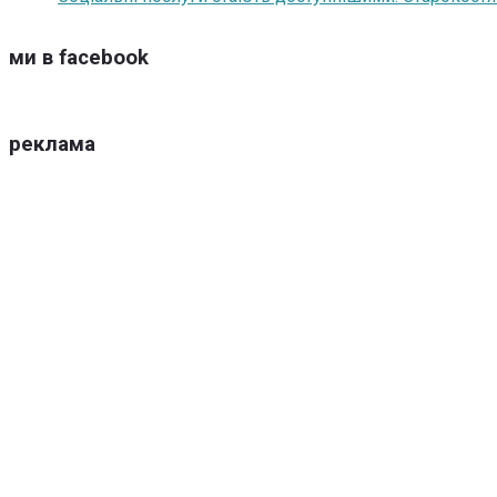
ми в facebook
реклама