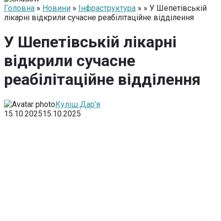
Головна
»
Новини
»
Інфраструктура
» » У Шепетівській
лікарні відкрили сучасне реабілітаційне відділення
У Шепетівській лікарні
відкрили сучасне
реабілітаційне відділення
Куліш Дар'я
15.10.2025
15.10.2025