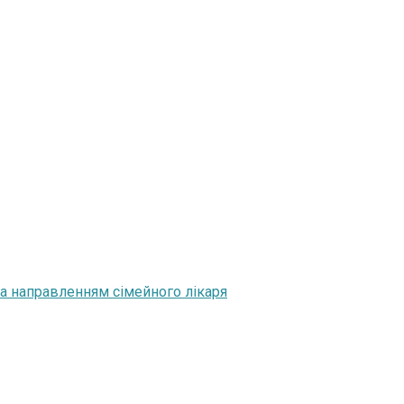
а направленням сімейного лікаря