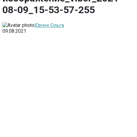
08-09_15-53-57-255
Юрчук Ольга
09.08.2021