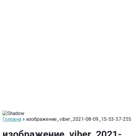
Головна
» изображение_viber_2021-08-09_15-53-57-255
изображение_viber_2021-