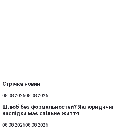
Стрічка новин
08.08.2026
08.08.2026
Шлюб без формальностей? Які юридичні
наслідки має спільне життя
08.08.2026
08.08.2026