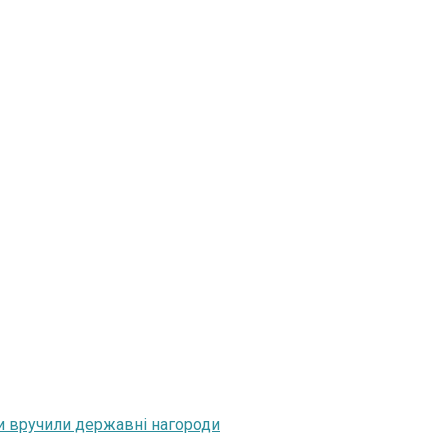
ни вручили державні нагороди