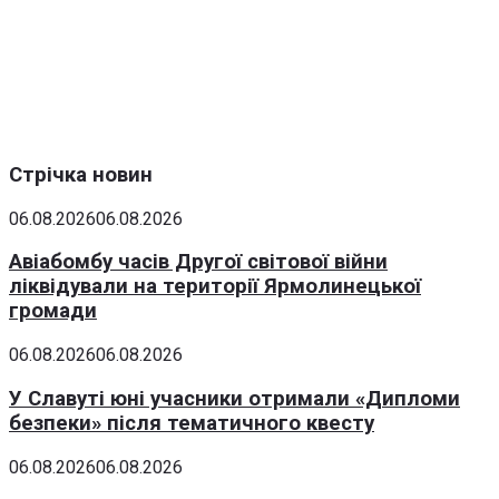
Стрічка новин
06.08.2026
06.08.2026
Авіабомбу часів Другої світової війни
ліквідували на території Ярмолинецької
громади
06.08.2026
06.08.2026
У Славуті юні учасники отримали «Дипломи
безпеки» після тематичного квесту
06.08.2026
06.08.2026