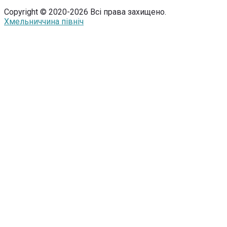
Copyright © 2020-2026 Всі права захищено.
Хмельниччина північ