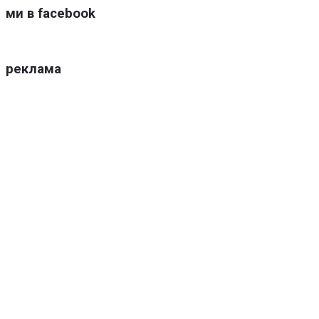
ми в facebook
реклама