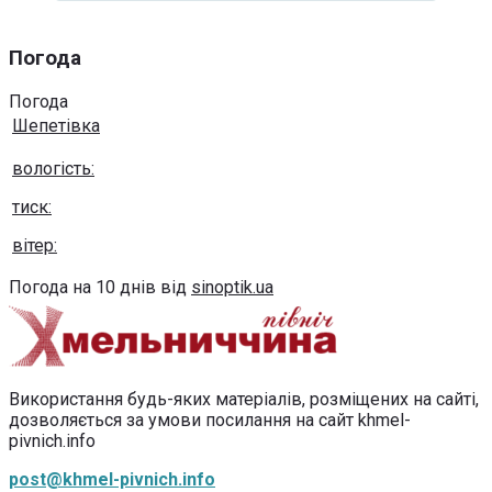
Погода
Погода
Шепетівка
вологість:
тиск:
вітер:
Погода на 10 днів від
sinoptik.ua
Використання будь-яких матеріалів, розміщених на сайті,
дозволяється за умови посилання на сайт khmel-
pivnich.info
post@khmel-pivnich.info