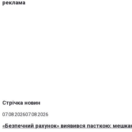
реклама
Стрічка новин
07.08.2026
07.08.2026
«Безпечний рахунок» виявився пасткою: мешка