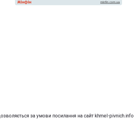
озволяється за умови посилання на сайт khmel-pivnich.info