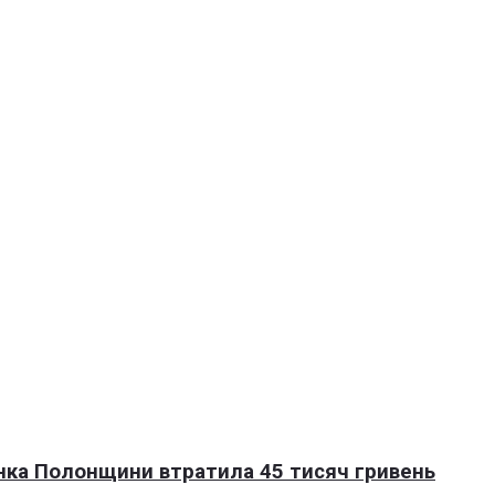
нка Полонщини втратила 45 тисяч гривень