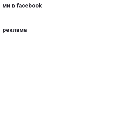
ми в facebook
реклама