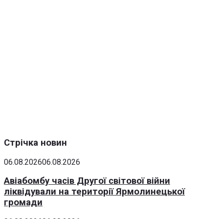
Стрічка новин
06.08.2026
06.08.2026
Авіабомбу часів Другої світової війни
ліквідували на території Ярмолинецької
громади