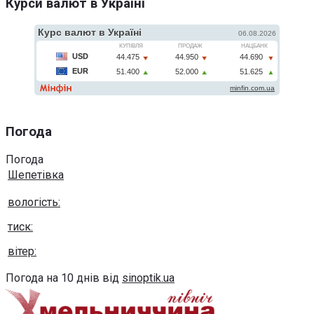
Курси валют в Україні
Погода
Погода
Шепетівка
вологість:
тиск:
вітер:
Погода на 10 днів від
sinoptik.ua