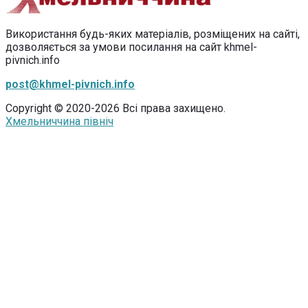
Використання будь-яких матеріалів, розміщених на сайті,
дозволяється за умови посилання на сайт khmel-
pivnich.info
post@khmel-pivnich.info
Copyright © 2020-2026 Всі права захищено.
Хмельниччина північ