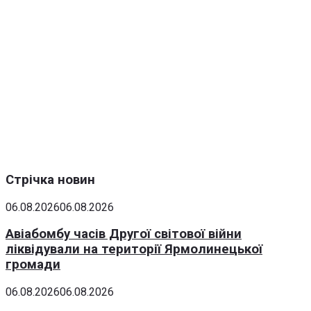
Стрічка новин
06.08.2026
06.08.2026
Авіабомбу часів Другої світової війни
ліквідували на території Ярмолинецької
громади
06.08.2026
06.08.2026