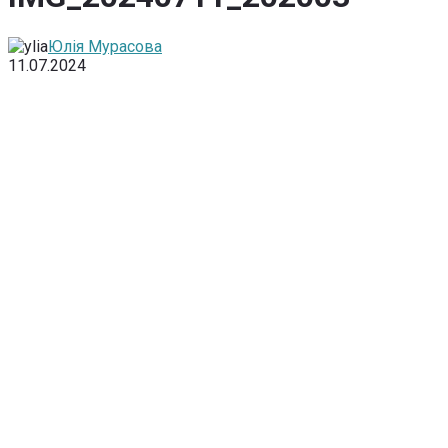
Юлія Мурасова
11.07.2024