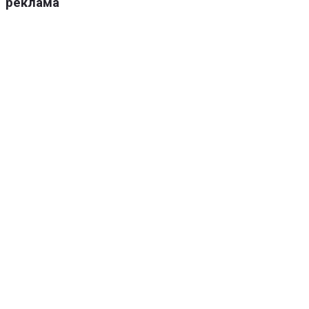
реклама