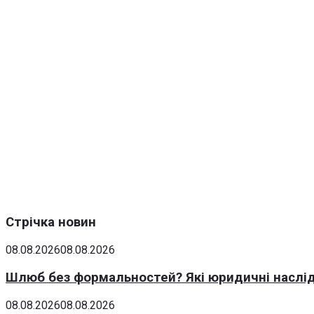
Стрічка новин
08.08.2026
08.08.2026
Шлюб без формальностей? Які юридичні наслід
08.08.2026
08.08.2026