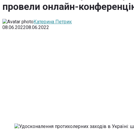
провели онлайн-конференці
Катерина Петрик
08.06.2022
08.06.2022