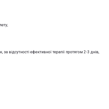
лету;
за відсутності ефективної терапії протягом 2-3 днів,