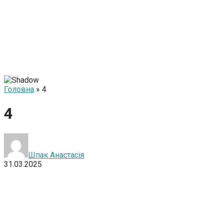
Головна
» 4
4
Шпак Анастасія
31.03.2025