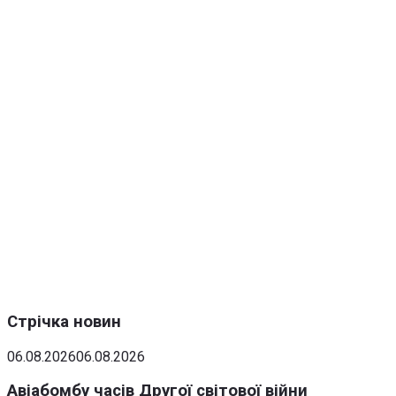
Стрічка новин
06.08.2026
06.08.2026
Авіабомбу часів Другої світової війни