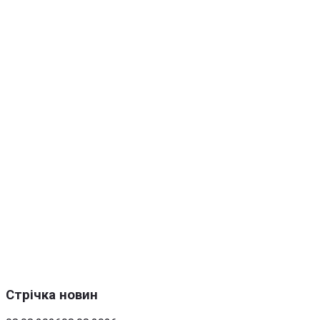
Стрічка новин