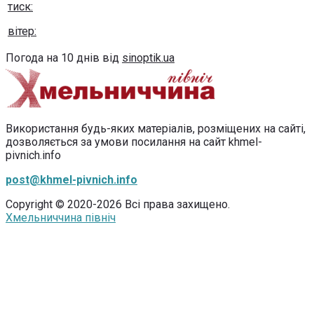
тиск:
вітер:
Погода на 10 днів від
sinoptik.ua
Використання будь-яких матеріалів, розміщених на сайті,
дозволяється за умови посилання на сайт khmel-
pivnich.info
post@khmel-pivnich.info
Copyright © 2020-2026 Всі права захищено.
Хмельниччина північ