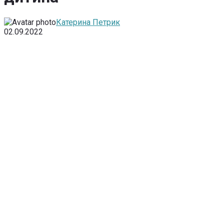
Катерина Петрик
02.09.2022