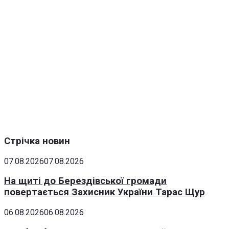
Стрічка новин
07.08.2026
07.08.2026
На щиті до Берездівської громади
повертається Захисник України Тарас Щур
06.08.2026
06.08.2026