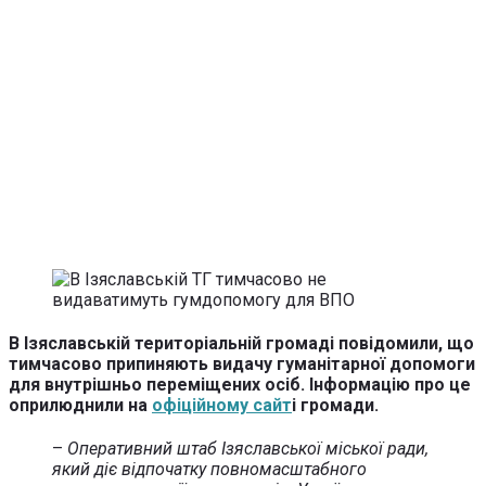
В Ізяславській територіальній громаді повідомили, що
тимчасово припиняють видачу гуманітарної допомоги
для внутрішньо переміщених осіб. Інформацію про це
оприлюднили на
офіційному сайт
і громади.
–
Оперативний штаб Ізяславської міської ради,
який діє відпочатку повномасштабного