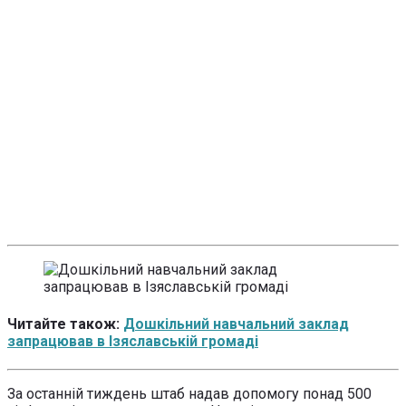
Читайте також:
Дошкільний навчальний заклад
запрацював в Ізяславській громаді
За останній тиждень штаб надав допомогу понад 500