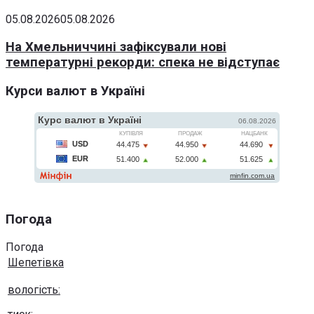
05.08.2026
05.08.2026
На Хмельниччині зафіксували нові
температурні рекорди: спека не відступає
Курси валют в Україні
Погода
Погода
Шепетівка
вологість: