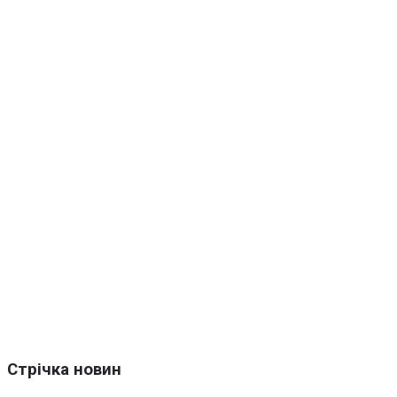
Стрічка новин