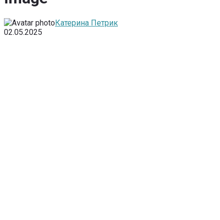
Катерина Петрик
02.05.2025