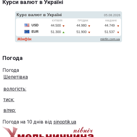
Курси валют в Україні
Погода
Погода
Шепетівка
вологість:
тиск:
вітер:
Погода на 10 днів від
sinoptik.ua