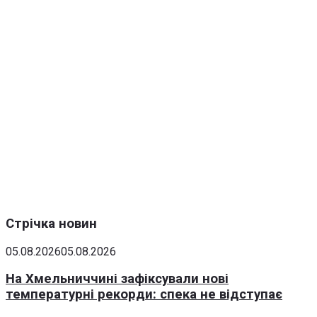
Стрічка новин
05.08.2026
05.08.2026
На Хмельниччині зафіксували нові
температурні рекорди: спека не відступає