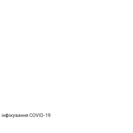
 інфікування COVID-19: