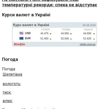
температурні рекорди: спека не відступає
Курси валют в Україні
Погода
Погода
Шепетівка
вологість:
тиск:
вітер: