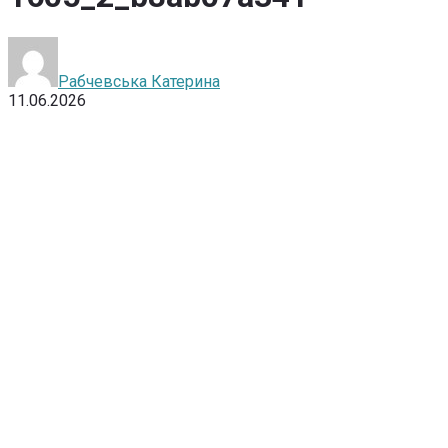
Рабчевська Катерина
11.06.2026