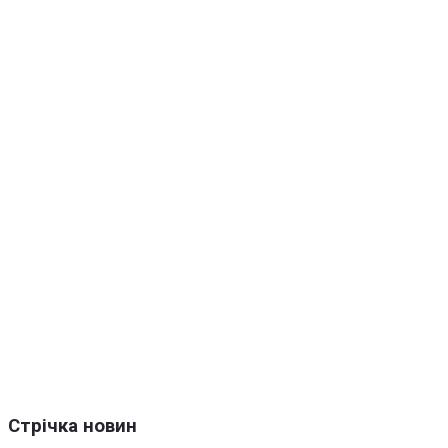
Стрічка новин