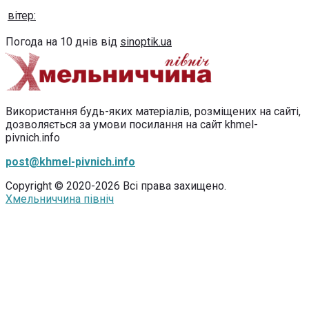
вітер:
Погода на 10 днів від
sinoptik.ua
Використання будь-яких матеріалів, розміщених на сайті,
дозволяється за умови посилання на сайт khmel-
pivnich.info
post@khmel-pivnich.info
Copyright © 2020-2026 Всі права захищено.
Хмельниччина північ