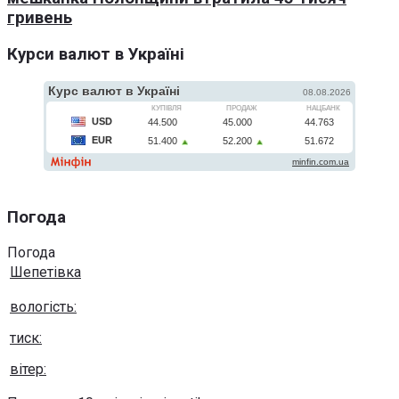
гривень
Курси валют в Україні
Погода
Погода
Шепетівка
вологість:
тиск:
вітер: