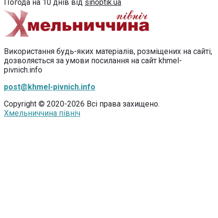
Погода на 10 днів від
sinoptik.ua
Використання будь-яких матеріалів, розміщених на сайті,
дозволяється за умови посилання на сайт khmel-
pivnich.info
post@khmel-pivnich.info
Copyright © 2020-2026 Всі права захищено.
Хмельниччина північ