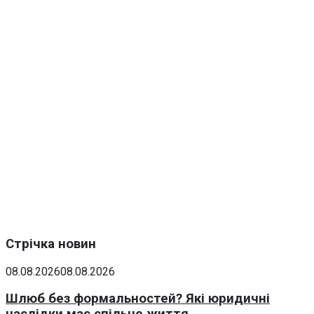
Стрічка новин
08.08.2026
08.08.2026
Шлюб без формальностей? Які юридичні