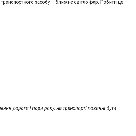
 транспортного засобу – ближнє світло фар. Робити це
.
ення дороги і пори року, на транспорті повинні бути