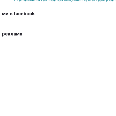
ми в facebook
реклама