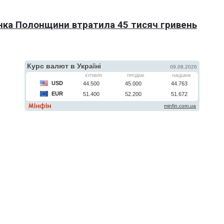
нка Полонщини втратила 45 тисяч гривень