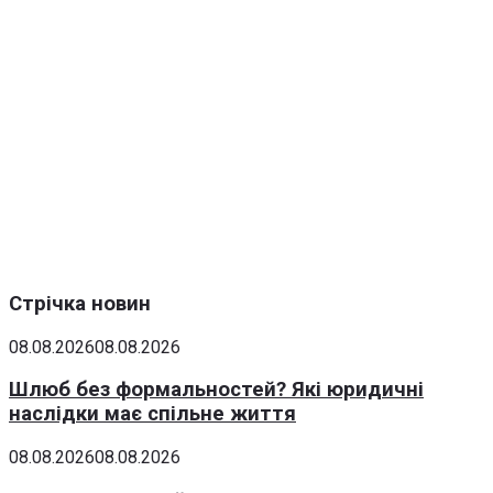
Стрічка новин
08.08.2026
08.08.2026
Шлюб без формальностей? Які юридичні
наслідки має спільне життя
08.08.2026
08.08.2026