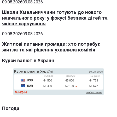
09.08.2026
09.08.2026
Школи Хмельниччини готують до нового
навчального року: у фокусі безпека дітей та
якісне харчування
09.08.2026
09.08.2026
Житлові питання громади: хто потребує
житла та які рішення ухвалила комісія
Курси валют в Україні
Погода