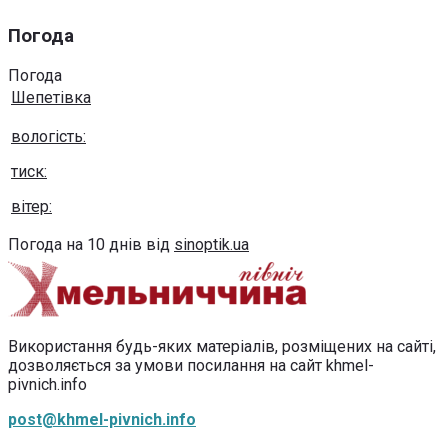
Погода
Погода
Шепетівка
вологість:
тиск:
вітер:
Погода на 10 днів від
sinoptik.ua
Використання будь-яких матеріалів, розміщених на сайті,
дозволяється за умови посилання на сайт khmel-
pivnich.info
post@khmel-pivnich.info