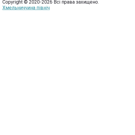
Copyright © 2020-2026 Всі права захищено.
Хмельниччина північ