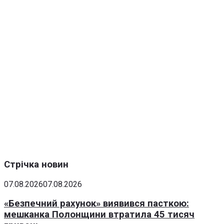
Стрічка новин
07.08.2026
07.08.2026
«Безпечний рахунок» виявився пасткою:
мешканка Полонщини втратила 45 тисяч