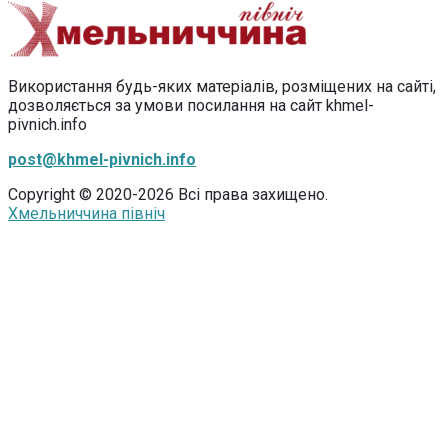
Використання будь-яких матеріалів, розміщених на сайті,
дозволяється за умови посилання на сайт khmel-
pivnich.info
post@khmel-pivnich.info
Copyright © 2020-2026 Всі права захищено.
Хмельниччина північ