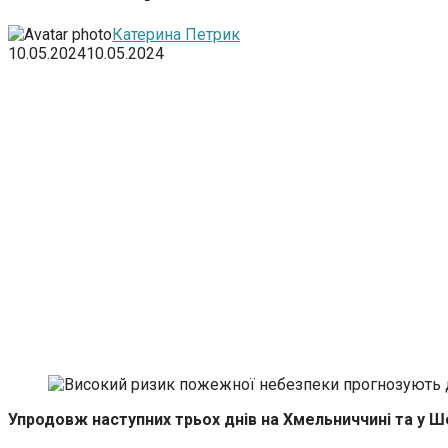
Катерина Петрик
10.05.2024
10.05.2024
Упродовж наступних трьох днів на Хмельниччині та у 