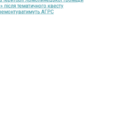
» після тематичного квесту
 ремонтуватимуть АГРС