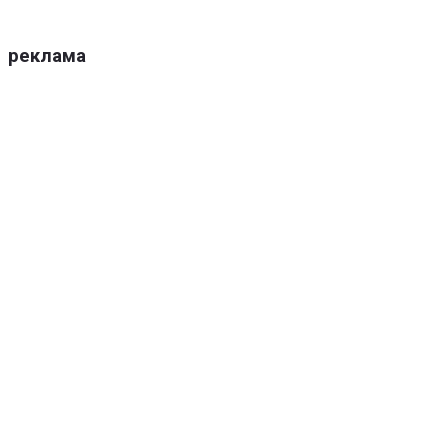
реклама