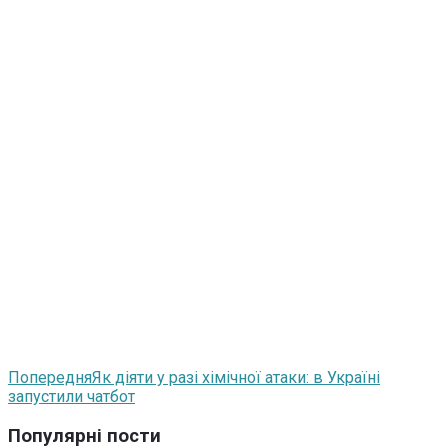
Попередня
Як діяти у разі хімічної атаки: в Україні
запустили чатбот
Популярні пости