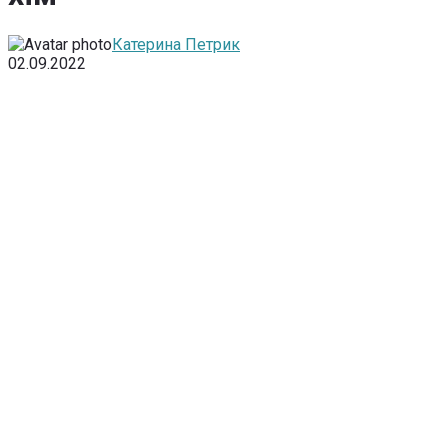
Катерина Петрик
02.09.2022