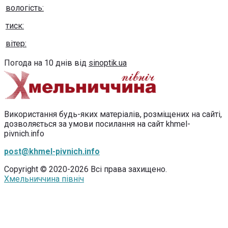
вологість:
тиск:
вітер:
Погода на 10 днів від
sinoptik.ua
Використання будь-яких матеріалів, розміщених на сайті,
дозволяється за умови посилання на сайт khmel-
pivnich.info
post@khmel-pivnich.info
Copyright © 2020-2026 Всі права захищено.
Хмельниччина північ