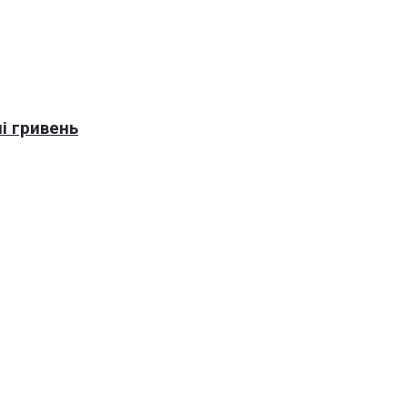
і гривень