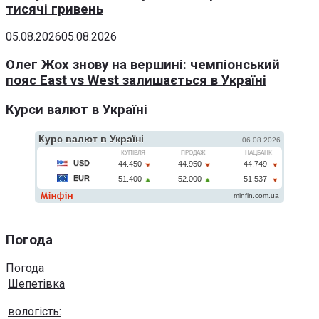
тисячі гривень
05.08.2026
05.08.2026
Олег Жох знову на вершині: чемпіонський
пояс East vs West залишається в Україні
Курси валют в Україні
Погода
Погода
Шепетівка
вологість: