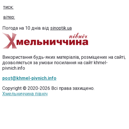
тиск:
вітер:
Погода на 10 днів від
sinoptik.ua
Використання будь-яких матеріалів, розміщених на сайті,
дозволяється за умови посилання на сайт khmel-
pivnich.info
post@khmel-pivnich.info
Copyright © 2020-2026 Всі права захищено.
Хмельниччина північ