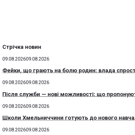
Стрічка новин
09.08.2026
09.08.2026
Фейки, що грають на болю родин: влада спрост
09.08.2026
09.08.2026
Після служби — нові можливості: що пропонуют
09.08.2026
09.08.2026
Школи Хмельниччини готують до нового навчаль
09.08.2026
09.08.2026