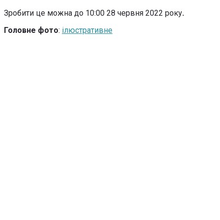
Зробити це можна до 10:00 28 червня 2022 року
.
Головне фото
:
ілюстративне