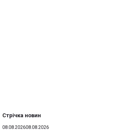
Стрічка новин
08.08.2026
08.08.2026