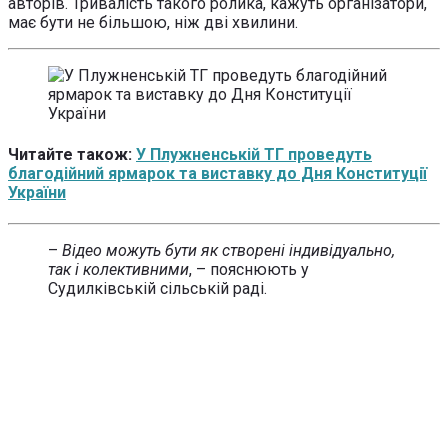
авторів. Тривалість такого ролика, кажуть організатори,
має бути не більшою, ніж дві хвилини.
Читайте також:
У Плужненській ТГ проведуть
благодійний ярмарок та виставку до Дня Конституції
України
–
Відео можуть бути як створені індивідуально,
так і колективними
, – пояснюють у
Судилківській сільській раді.