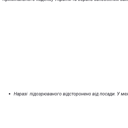
Наразі підозрюваного відсторонено від посади. У м