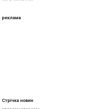
реклама
Стрічка новин