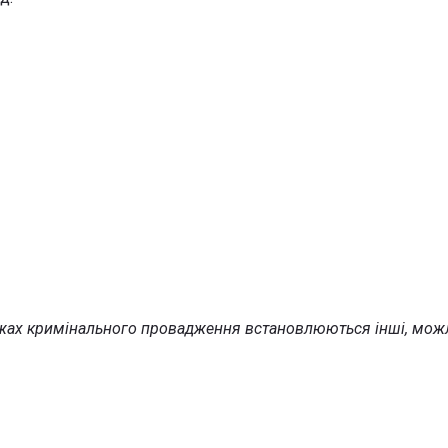
ежах кримінального провадження встановлюються інші, можл