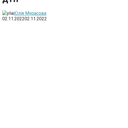
Юлія Мурасова
02.11.2022
02.11.2022