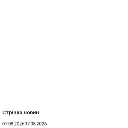
Стрічка новин
07.08.2026
07.08.2026