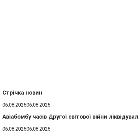
Стрічка новин
06.08.2026
06.08.2026
Авіабомбу часів Другої світової війни ліквідув
06.08.2026
06.08.2026