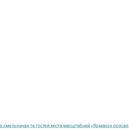
 хмельничан та гостей міста масштабний «Ярмарок розсад