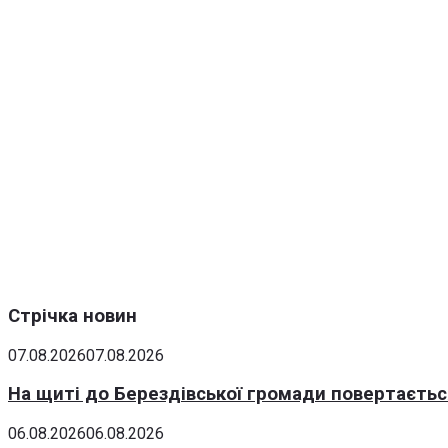
Стрічка новин
07.08.2026
07.08.2026
На щиті до Берездівської громади повертаєтьс
06.08.2026
06.08.2026