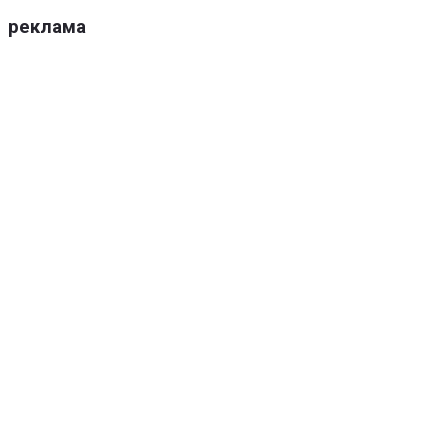
реклама