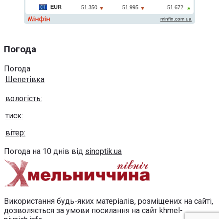
Погода
Погода
Шепетівка
вологість:
тиск:
вітер:
Погода на 10 днів від
sinoptik.ua
Використання будь-яких матеріалів, розміщених на сайті,
дозволяється за умови посилання на сайт khmel-