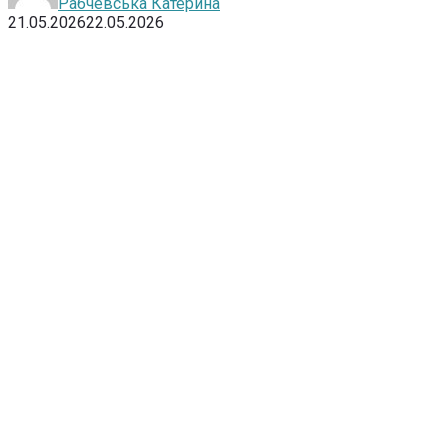
Рабчевська Катерина
21.05.2026
22.05.2026