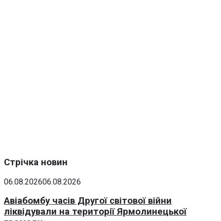
Стрічка новин
06.08.2026
06.08.2026
Авіабомбу часів Другої світової війни
ліквідували на території Ярмолинецької