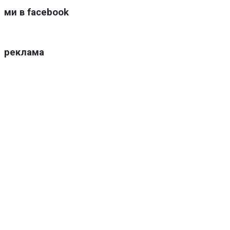
ми в facebook
реклама