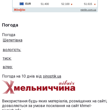
Погода
Погода
Шепетівка
вологість:
тиск:
вітер:
Погода на 10 днів від
sinoptik.ua
Використання будь-яких матеріалів, розміщених на сайті,
дозволяється за умови посилання на сайт khmel-