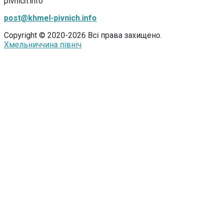
pivnich.info
post@khmel-pivnich.info
Copyright © 2020-2026 Всі права захищено.
Хмельниччина північ